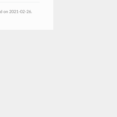
ed on 2021-02-26.