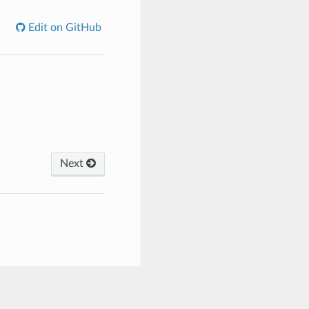
Edit on GitHub
Next